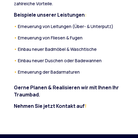
zahlreiche Vorteile.
Beispiele unserer Leistungen
:
•
Erneuerung von Leitungen (Über- & Unterputz)
•
Erneuerung von Fliesen & Fugen
•
Einbau neuer Badmöbel & Waschtische
•
Einbau neuer Duschen oder Badewannen
•
Erneuerung der Badarmaturen
Gerne Planen & Realisieren wir mit Ihnen Ihr
Traumbad.
Nehmen Sie jetzt Kontakt auf
!