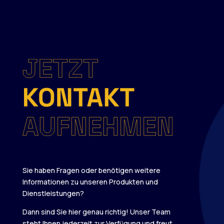
Sie haben Fragen oder benötigen weitere
Informationen zu unseren Produkten und
Dienstleistungen?
Dann sind Sie hier genau richtig! Unser Team
steht Ihnen jederzeit zur Verfügung und freut