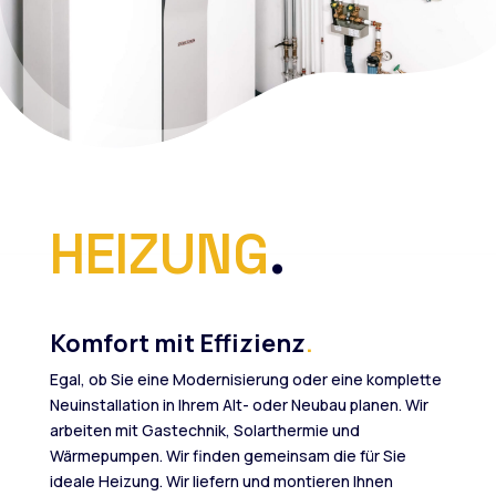
HEIZUNG
.
Komfort mit Effizienz
.
Egal, ob Sie eine Modernisierung oder eine komplette
Neuinstallation in Ihrem Alt- oder Neubau planen. Wir
arbeiten mit Gastechnik, Solarthermie und
Wärmepumpen. Wir finden gemeinsam die für Sie
ideale Heizung. Wir liefern und montieren Ihnen