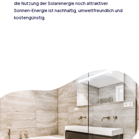
die Nutzung der Solarenergie noch attraktiver.
Sonnen-Energie ist nachhaltig, umweltfreundlich und
kostengünstig.