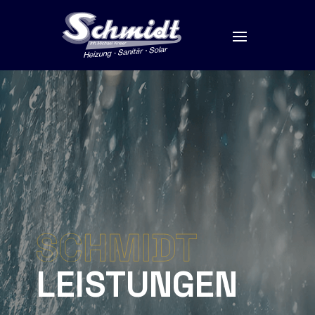
LEISTUNGEN