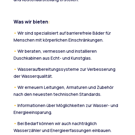
Was wir bieten
:
•
Wir sind spezialisiert auf barrierefreie Bäder für
Menschen mit körperlichen Einschränkungen.
•
Wir beraten, vermessen und installieren
Duschkabinen aus Echt- und Kunstglas.
•
Wasseraufbereitungssysteme zur Verbesserung
der Wasserqualität.
•
Wir erneuern Leitungen, Armaturen und Zubehör
nach den neuesten technischen Standards.
•
Informationen über Möglichkeiten zur Wasser- und
Energieeinsparung.
•
Bei Bedarf können wir auch nachträglich
Wasserzähler und Energieerfassungen einbauen.