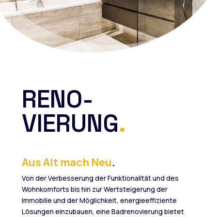
RENO-
VIERUNG
.
Aus Alt mach Neu
.
Von der Verbesserung der Funktionalität und des
Wohnkomforts bis hin zur Wertsteigerung der
Immobilie und der Möglichkeit, energieeffiziente
Lösungen einzubauen, eine Badrenovierung bietet