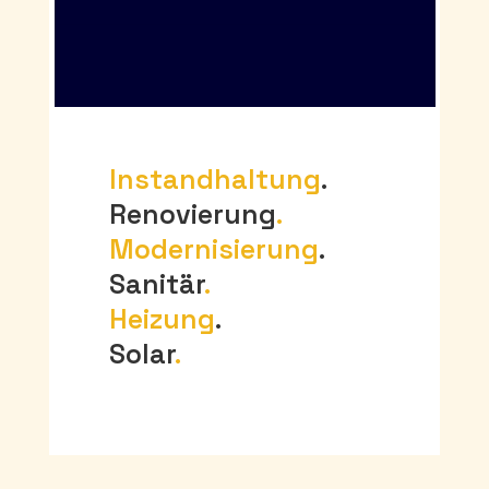
Instandhaltung
.
Renovierung
.
Modernisierung
.
Sanitär
.
Heizung
.
Solar
.