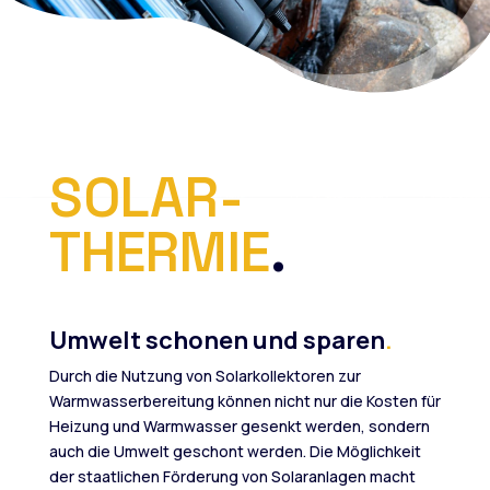
SOLAR-
THERMIE
.
Umwelt schonen und sparen
.
Durch die Nutzung von Solarkollektoren zur
Warmwasserbereitung können nicht nur die Kosten für
Heizung und Warmwasser gesenkt werden, sondern
auch die Umwelt geschont werden. Die Möglichkeit
der staatlichen Förderung von Solaranlagen macht