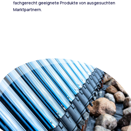
fachgerecht geeignete Produkte von ausgesuchten
Marktpartnern.