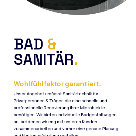
BAD
&
SANITÄR
.
Wohlfühlfaktor garantiert
.
Unser Angebot umfasst Sanitärtechnik für
Privatpersonen & Träger, die eine schnelle und
professionelle Renovierung ihrer Mietobjekte
benötigen. Wir bieten individuelle Badgestaltungen
an, bei denen wir eng mit unseren Kunden
zusammenarbeiten und vorher eine genaue Planung
und Kostenaufstellung erstellen.