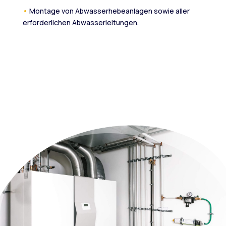
•
Montage von Abwasserhebeanlagen sowie aller
erforderlichen Abwasserleitungen.