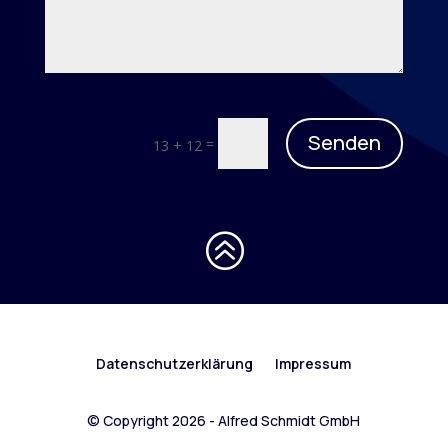
Senden
=
13 + 12
>
Datenschutzerklärung
Impressum
© Copyright 2026 - Alfred Schmidt GmbH