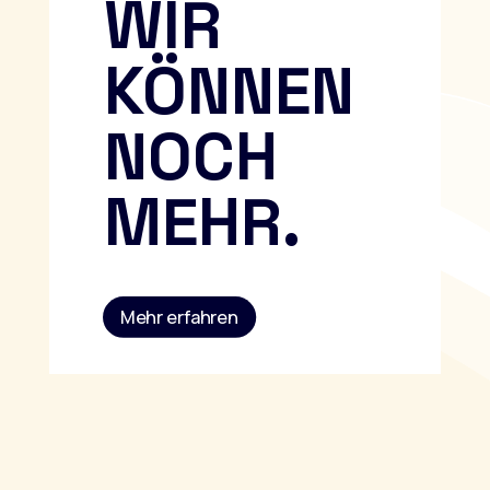
WIR
KÖNNEN
NOCH
MEHR.
Mehr erfahren