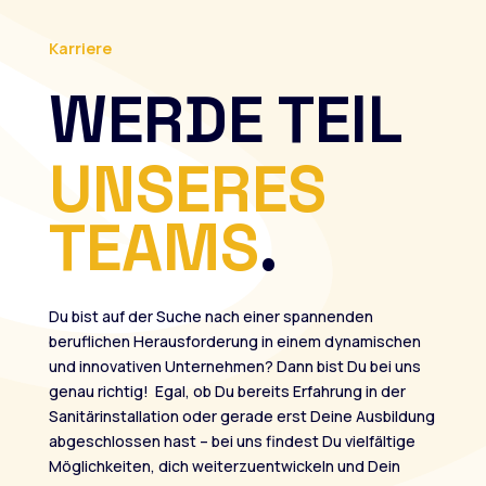
Karriere
WERDE TEIL
UNSERES
TEAMS
.
Du bist auf der Suche nach einer spannenden
beruflichen Herausforderung in einem dynamischen
und innovativen Unternehmen? Dann bist Du bei uns
genau richtig!
Egal, ob Du bereits Erfahrung in der
Sanitärinstallation oder gerade erst Deine Ausbildung
abgeschlossen hast – bei uns findest Du vielfältige
Möglichkeiten, dich weiterzuentwickeln und Dein