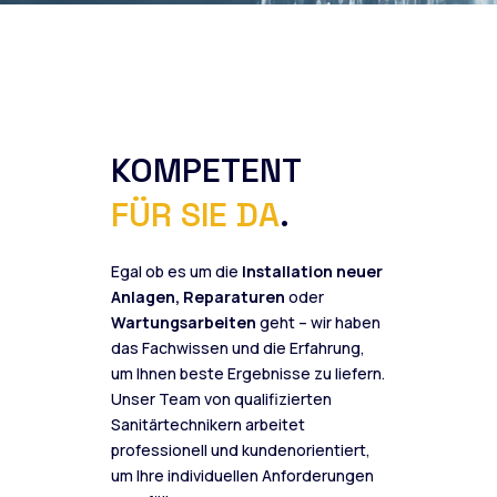
KOMPETENT
FÜR SIE DA
.
Egal ob es um die
Installation neuer
Anlagen, Reparaturen
oder
Wartungsarbeiten
geht – wir haben
das Fachwissen und die Erfahrung,
um Ihnen beste Ergebnisse zu liefern.
Unser Team von qualifizierten
Sanitärtechnikern arbeitet
professionell und kundenorientiert,
um Ihre individuellen Anforderungen