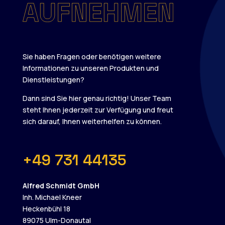
Sie haben Fragen oder benötigen weitere
Informationen zu unseren Produkten und
Dienstleistungen?
Dann sind Sie hier genau richtig! Unser Team
steht Ihnen jederzeit zur Verfügung und freut
sich darauf, Ihnen weiterhelfen zu können.
+49 731 44135
Alfred Schmidt GmbH
Inh. Michael Kneer
Heckenbühl 18
89075 Ulm-Donautal