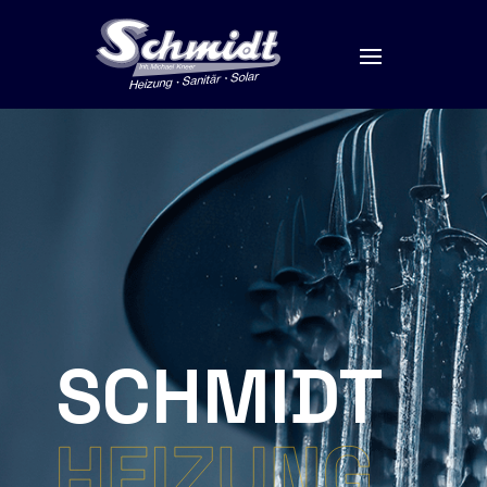
SCHMIDT